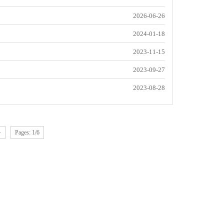
2026-06-26
2024-01-18
2023-11-15
2023-09-27
2023-08-28
>
Pages: 1/6