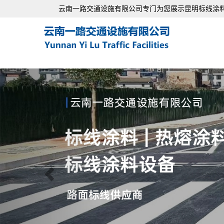
云南一路交通设施有限公司专门为您展示
昆明标线涂
Previous