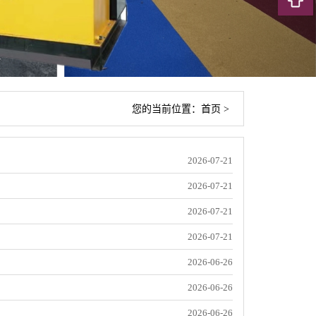
您的当前位置：
首页
>
2026-07-21
2026-07-21
2026-07-21
2026-07-21
2026-06-26
2026-06-26
2026-06-26