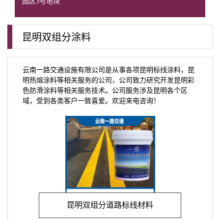
园区3号地块
昆明双组分涂料
云南一路交通设施有限公司是从事各项昆明标线涂料，昆
明热熔涂料等相关服务的公司，公司致力研究开发昆明彩
色防滑涂料等相关服务技术。公司服务涉及昆明各个区
域，受到各类客户一致喜爱。欢迎来电咨询！
昆明双组分道路标线材料