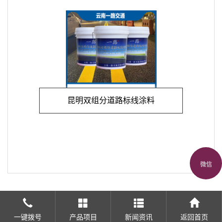
昆明双组分道路标线涂料
微信
一键拨号
产品项目
新闻资讯
返回首页