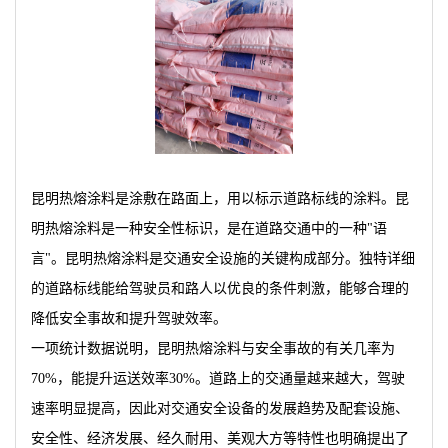
昆明热熔涂料是涂敷在路面上，用以标示道路标线的涂料。昆
明热熔涂料是一种安全性标识，是在道路交通中的一种"语
言"。昆明热熔涂料是交通安全设施的关键构成部分。独特详细
的道路标线能给驾驶员和路人以优良的条件刺激，能够合理的
降低安全事故和提升驾驶效率。
一项统计数据说明，昆明热熔涂料与安全事故的有关几率为
70%，能提升运送效率30%。道路上的交通量越来越大，驾驶
速率明显提高，因此对交通安全设备的发展趋势及配套设施、
安全性、经济发展、经久耐用、美观大方等特性也明确提出了