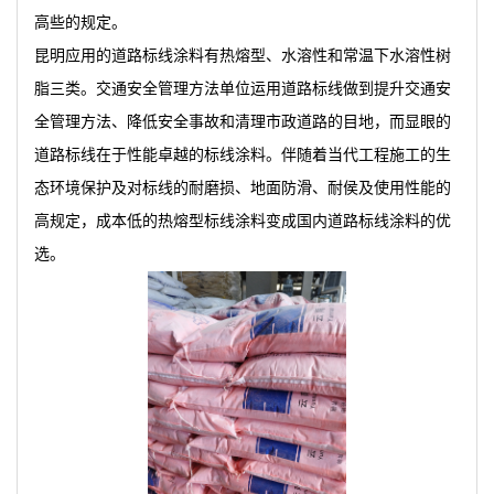
高些的规定。
昆明应用的道路标线涂料有热熔型、水溶性和常温下水溶性树
脂三类。交通安全管理方法单位运用道路标线做到提升交通安
全管理方法、降低安全事故和清理市政道路的目地，而显眼的
道路标线在于性能卓越的标线涂料。伴随着当代工程施工的生
态环境保护及对标线的耐磨损、地面防滑、耐侯及使用性能的
高规定，成本低的热熔型标线涂料变成国内道路标线涂料的优
选。