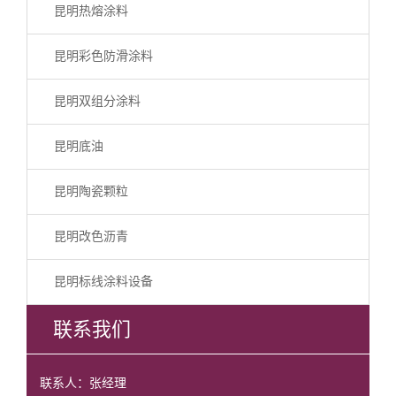
昆明热熔涂料
昆明彩色防滑涂料
昆明双组分涂料
昆明底油
昆明陶瓷颗粒
昆明改色沥青
昆明标线涂料设备
联系我们
联系人：张经理