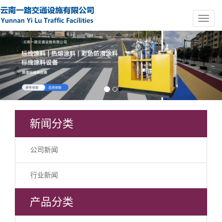
Previous
Nex
新闻分类
公司新闻
行业新闻
产品分类