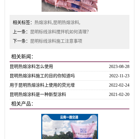
相关标签：
热熔涂料
,
昆明热熔涂料
,
上一条：
昆明标线涂料搅拌机如何清理？
下一条：
昆明标线涂料施工注意事项
相关新闻：
昆明热熔涂料怎么使用
2023-08-28
昆明热熔涂料施工的目的你知道吗
2022-11-23
用于昆明热熔涂料上使用的荧光增
2022-02-24
昆明热熔涂料是一种新型涂料
2021-02-20
相关产品：