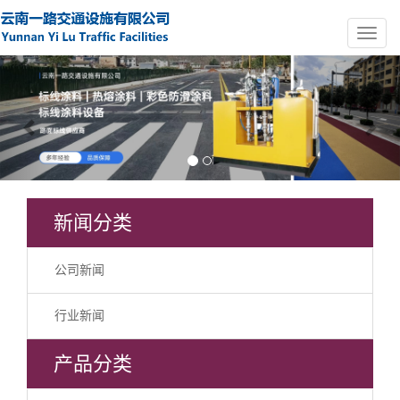
Previous
Nex
新闻分类
公司新闻
行业新闻
产品分类