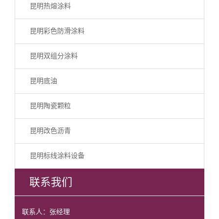
昆明热熔涂料
昆明彩色防滑涂料
昆明双组分涂料
昆明底油
昆明陶瓷颗粒
昆明改色沥青
昆明标线涂料设备
联系我们
联系人：张经理