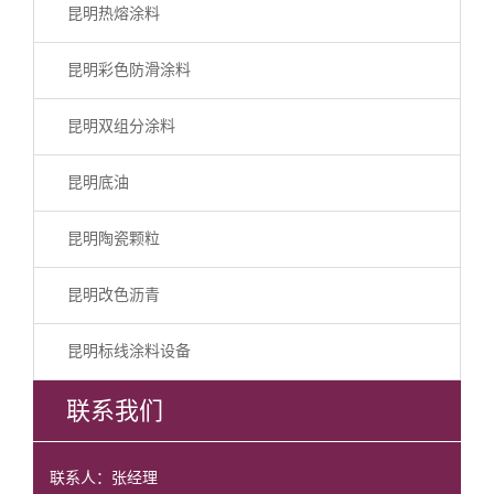
昆明热熔涂料
昆明彩色防滑涂料
昆明双组分涂料
昆明底油
昆明陶瓷颗粒
昆明改色沥青
昆明标线涂料设备
联系我们
联系人：张经理