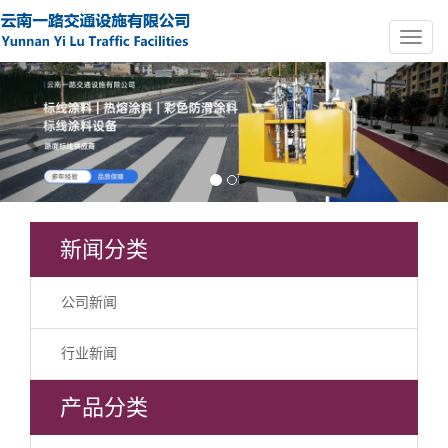
Previous
Nex
新闻分类
公司新闻
行业新闻
产品分类