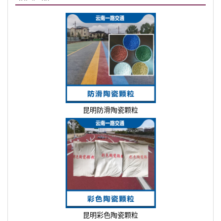
昆明防滑陶瓷颗粒
昆明彩色陶瓷颗粒