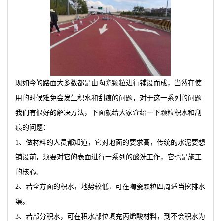
现如今的路面大多数都是由陶瓷颗粒进行铺设而成，当然在使
用的时候难免会发生积水和刮痕的问题，对于这一系列的问题
我们有很好的解决方法，下面就给大家介绍一下颗粒积水和刮
痕的问题：
1、做材料的人员都知道，它对地面的要求高，传统的水泥要想
铺设前，须要对它的表面进行一系列的酸洗工作，它也是施工
的核心。
2、若全方面的积水，地势较低，可在陶瓷颗粒四周适当挖排水
渠。
3、若部分积水，可在积水部位填充丙烯酸材料，到不会积水为